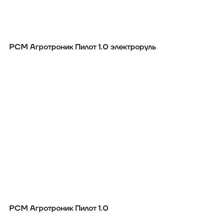
РСМ Агротроник Пилот 1.0 электроруль
РСМ Агротроник Пилот 1.0