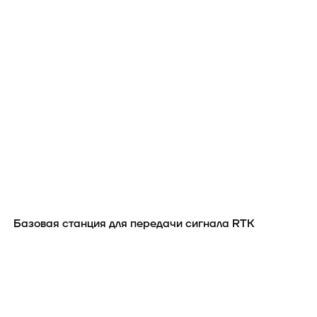
Базовая станция для передачи сигнала RTK