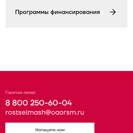
Программы финансирования
Горячая линия:
8 800 250-60-04
rostselmash@oaorsm.ru
Напишите нам