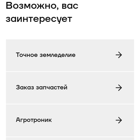
Возможно, вас
заинтересует
Точное земледелие
Заказ запчастей
Агротроник