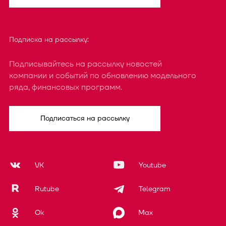
Подписка на рассылку:
Подписывайтесь на рассылку новостей
компании и событий по обновлению модельного
ряда, финансовых программ.
Подписаться на рассылку
VK
Youtube
Rutube
Telegram
Ok
Max