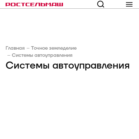
Главная
Точное земледелие
Системы автоуправления
Системы автоуправления