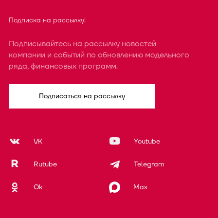
Подписка на рассылку:
Подписывайтесь на рассылку новостей
компании и событий по обновлению модельного
ряда, финансовых программ.
Подписаться на рассылку
VK
Youtube
Rutube
Telegram
Ok
Max