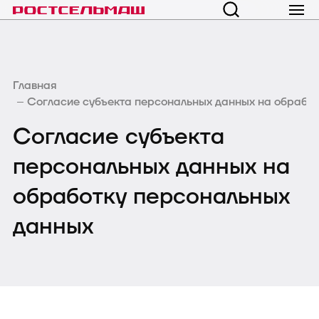
Главная
Согласие субъекта персональных данных на обрабо
Согласие субъекта
персональных данных на
обработку персональных
данных