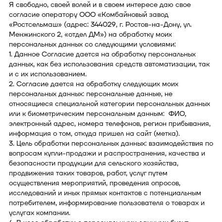
Я свободно, своей волей и в своем интересе даю свое
согласие оператору ООО «Комбайновый завод
«Ростсельмаш» (адрес: 344029, г. Ростов-на-Дону, ул.
Менжинского 2, «отдел ДМ») на обработку моих
персональных данных со следующими условиями:
1. Данное Согласие дается на обработку персональных
данных, как без использования средств автоматизации, так
и с их использованием.
2. Согласие дается на обработку следующих моих
персональных данных: персональные данные, не
относящиеся специальной категории персональных данных
или к биометрическим персональным данным: ФИО,
электронный адрес, номера телефонов, регион прибывания,
информация о том, откуда пришел на сайт (метка).
3. Цель обработки персональных данных: взаимодействия по
вопросам купли-продажи и распространения, качества и
безопасности продукции для сельского хозяйства,
продвижения таких товаров, работ, услуг путем
осуществления мероприятий, проведения опросов,
исследований и иных прямых контактов с потенциальным
потребителем, информирование пользователя о товарах и
услугах компании.